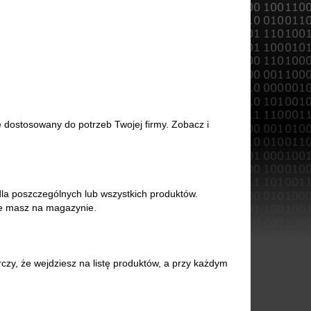
e dostosowany do potrzeb Twojej firmy. Zobacz i
 poszczególnych lub wszystkich produktów.
ie masz na magazynie.
y, że wejdziesz na listę produktów, a przy każdym