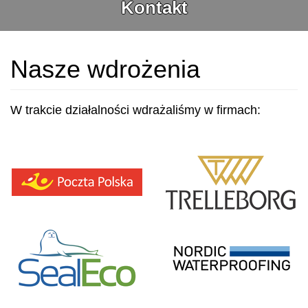
Kontakt
Nasze wdrożenia
W trakcie działalności wdrażaliśmy w firmach: